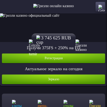
3 745 625 RUB
Получи 375FS + 250% на FD
Регистрация
Актуальное зеркало на сегодня
Зеркало