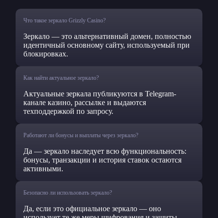
Что такое зеркало Grizzly Casino?
Зеркало — это альтернативный домен, полностью
идентичный основному сайту, используемый при
блокировках.
Как найти актуальное зеркало?
Актуальные зеркала публикуются в Telegram-
канале казино, рассылке и выдаются
техподдержкой по запросу.
Работают ли бонусы и выплаты через зеркало?
Да — зеркало наследует всю функциональность:
бонусы, транзакции и история ставок остаются
активными.
Безопасно ли использовать зеркало?
Да, если это официальное зеркало — оно
использует те же меры шифрования и защиты